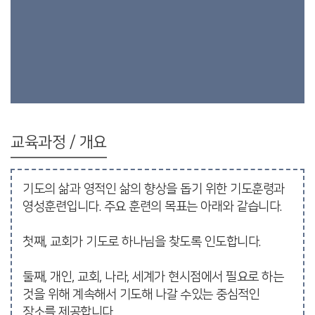
교육과정 / 개요
기도의 삶과 영적인 삶의 향상을 돕기 위한 기도훈령과
영성훈련입니다. 주요 훈련의 목표는 아래와 같습니다.
첫째, 교회가 기도로 하나님을 찾도록 인도합니다.
둘째, 개인, 교회, 나라, 세계가 현시점에서 필요로 하는
것을 위해 계속해서 기도해 나갈 수있는 중심적인
장소를 제공합니다.