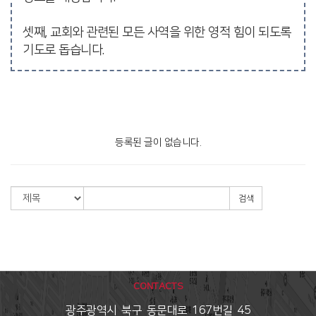
셋째, 교회와 관련된 모든 사역을 위한 영적 힘이 되도록
기도로 돕습니다.
등록된 글이 없습니다.
검색
CONTACTS
광주광역시 북구 동문대로 167번길 45