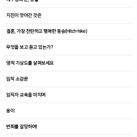
지진이 앗아간 것은
결혼, 가장 찬란하고 행복한 동승(Hitch-hike)
무엇을 보고 듣고 있는가?
영적 기상도를 살펴보세요
임직 소감문
임직자 교육을 마치며
옹이
변화를 갈망하며!