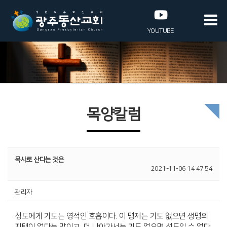
YOUTUBE
목양칼럼
목사로 산다는 것은
2021-11-06 14:47:54
관리자
성도에게 기도는 영적인 호흡이다. 이 명제는 기도 없으면 생명의
지탱이 없다는 말이고, 더 나아가서는 기도 없으면 성도일 수 없다