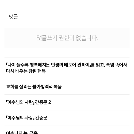
댓글
댓글쓰기 권한이 없습니다.
『나이 들수록 행복해지는 인생의 태도에 관하여』를 읽고, 폭염 속에서
다시 배우는 참된 행복
교회를 살리는 불가항력적 복음
『예수님의 사람』 간증문 2
『예수님의 사람』 간증문
예수님의 눈, 긍휼