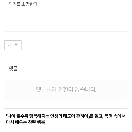
되기를 소망한다.
리스트
댓글
댓글쓰기 권한이 없습니다.
『나이 들수록 행복해지는 인생의 태도에 관하여』를 읽고, 폭염 속에서
다시 배우는 참된 행복