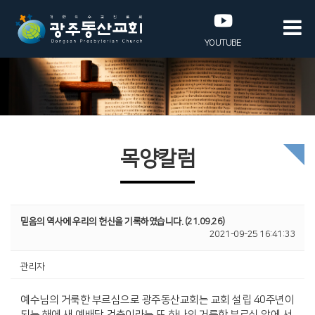
YOUTUBE
목양칼럼
믿음의 역사에 우리의 헌신을 기록하였습니다. (21.09.26)
2021-09-25 16:41:33
관리자
예수님의 거룩한 부르심으로 광주동산교회는 교회 설립 40주년이
되는 해에 새 예배당 건축이라는 또 하나의 거룩한 부르심 앞에 서